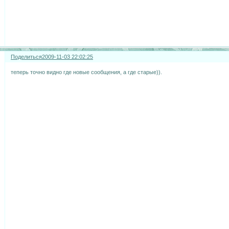
Поделиться
2009-11-03 22:02:25
теперь точно видно где новые сообщения, а где старые)).